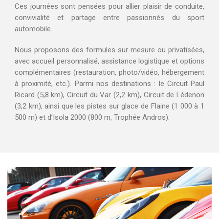
Ces journées sont pensées pour allier plaisir de conduite,
convivialité et partage entre passionnés du sport
automobile.
Nous proposons des formules sur mesure ou privatisées,
avec accueil personnalisé, assistance logistique et options
complémentaires (restauration, photo/vidéo, hébergement
à proximité, etc.). Parmi nos destinations : le Circuit Paul
Ricard (5,8 km), Circuit du Var (2,2 km), Circuit de Lédenon
(3,2 km), ainsi que les pistes sur glace de Flaine (1 000 à 1
500 m) et d’Isola 2000 (800 m, Trophée Andros).