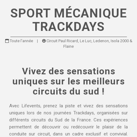
SPORT MÉCANIQUE
TRACKDAYS
Toute l'année
|
Circuit Paul Ricard, Le Luc, Ledenon, Isola 2000 &
Flaine
Vivez des sensations
uniques sur les meilleurs
circuits du sud !
Avec Lifevents, prenez la piste et vivez des sensations
uniques lors de nos journées Trackdays, organisées sur
différents circuits du Sud de la France. Ces expériences
permettent de découvrir ou redécouvrir le plaisir de la
conduite sur circuit, dans un cadre exclusif et convivial.